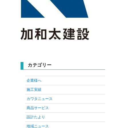
カテゴリー
企業様へ
施工実績
カワタニュース
商品サービス
設計たより
地域ニュース