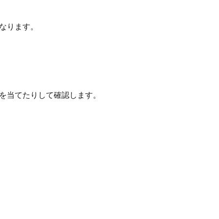
なります。
を当てたりして確認します。