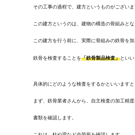
その工事の過程で、建方というものがございま
この建方というのは、建物の構造の骨組みとな
この建方を行う前に、実際に骨組みの鉄骨を加
鉄骨を検査することを
「鉄骨製品検査」
といい
具体的にどのような検査をするかといいますと
まず、鉄骨業者さんから、自主検査の加工精度
書類を確認します。
これは、柱や梁など全箇所を確認します。