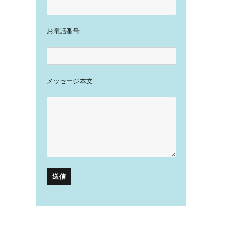
お電話番号
メッセージ本文