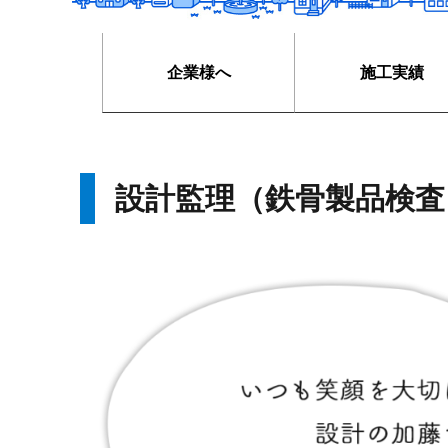
企業様へ
施工実績
設計監理（鉄骨製品検査