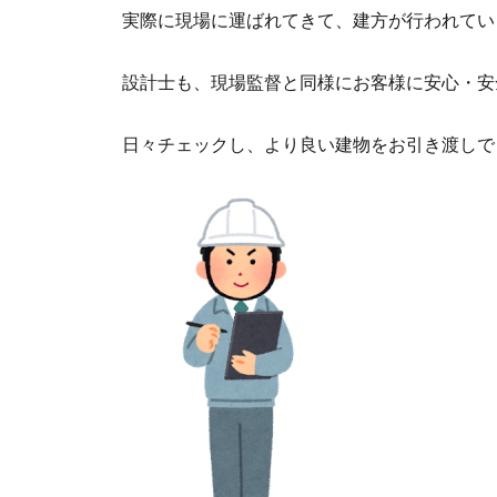
実際に現場に運ばれてきて、建方が行われてい
設計士も、現場監督と同様にお客様に安心・安
日々チェックし、より良い建物をお引き渡しで