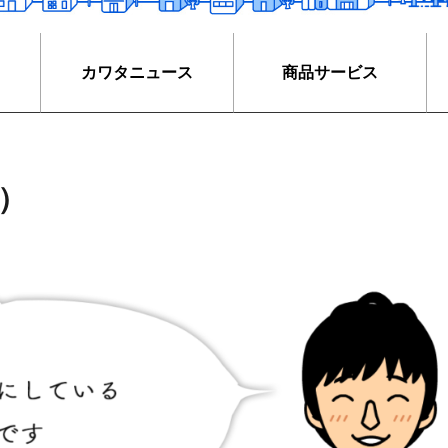
カワタニュース
商品サービス
）