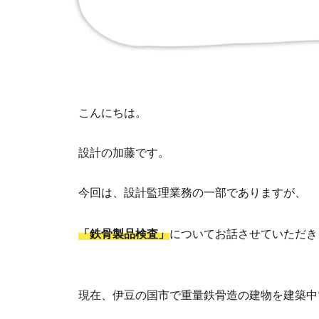
こんにちは。
設計の加藤です。
今回は、設計監理業務の一部でありますが、
「鉄骨製品検査」
についてお話させていただき
現在、伊豆の国市で重量鉄骨造の建物を建築中