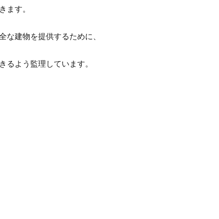
きます。
全な建物を提供するために、
きるよう監理しています。