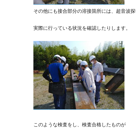
その他にも接合部分の溶接箇所には、超音波探
実際に行っている状況を確認したりします。
このような検査をし、検査合格したものが