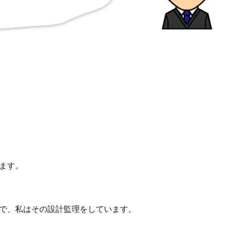
ます。
で、私はその設計監理をしています。