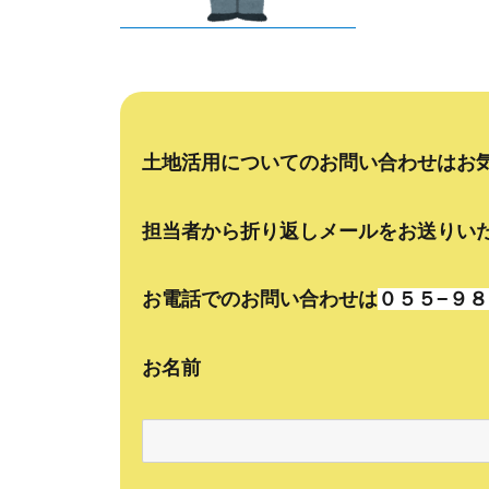
土地活用についてのお問い合わせはお
担当者から折り返しメールをお送りい
お電話でのお問い合わせは
０５５−９８
お名前