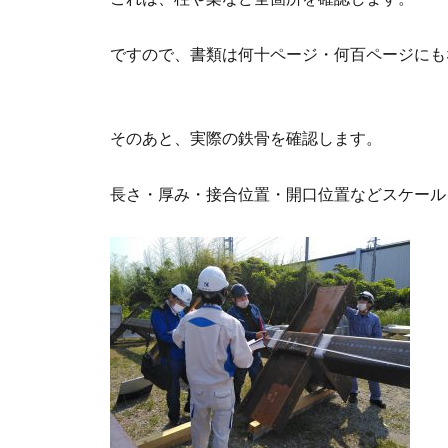
ですので、書類は何十ページ・何百ページにも
そのあと、実際の鉄骨を確認します。
長さ・厚み・接合位置・開口位置などスケール