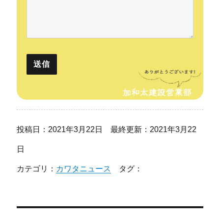
投稿日：2021年3月22日 最終更新：2021年3月22
日
カテゴリ：
カワタニュース
タグ：
投