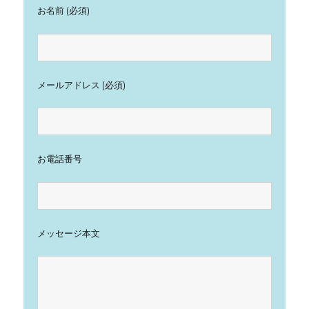
お名前 (必須)
メールアドレス (必須)
お電話番号
メッセージ本文