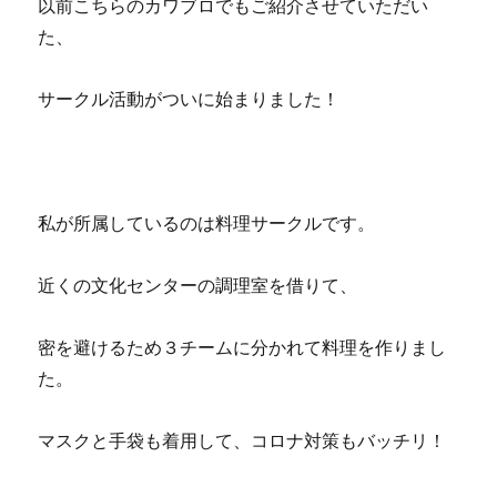
以前こちらのカワブロでもご紹介させていただい
た、
サークル活動がついに始まりました！
私が所属しているのは料理サークルです。
近くの文化センターの調理室を借りて、
密を避けるため３チームに分かれて料理を作りまし
た。
マスクと手袋も着用して、コロナ対策もバッチリ！