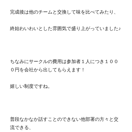
完成後は他のチームと交換して味を比べてみたり、
終始わいわいとした雰囲気で盛り上がっていました♪
ちなみにサークルの費用は参加者１人につき１００
０円を会社から出してもらえます！
嬉しい制度ですね。
普段なかなか話すことのできない他部署の方々と交
流できる、