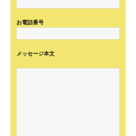
お電話番号
メッセージ本文