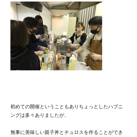
初めての開催ということもありちょっとしたハプニ
ングは多々ありましたが、
無事に美味しい親子丼とチュロスを作ることができ