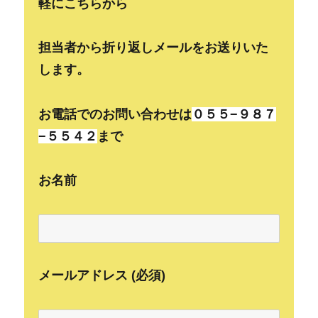
軽にこちらから
担当者から折り返しメールをお送りいた
します。
お電話でのお問い合わせは
０５５−９８７
−５５４２
まで
お名前
メールアドレス (必須)