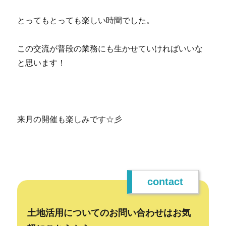
とってもとっても楽しい時間でした。
この交流が普段の業務にも生かせていければいいな
と思います！
来月の開催も楽しみです☆彡
contact
土地活用についてのお問い合わせはお気