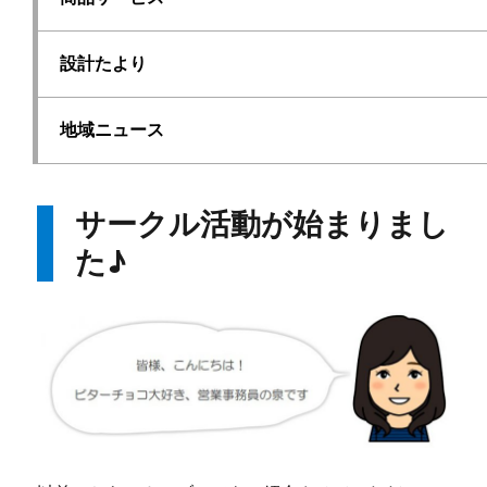
設計たより
地域ニュース
サークル活動が始まりまし
た♪