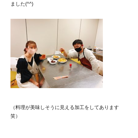
ました(^^)
（料理が美味しそうに見える加工をしてあります
笑）