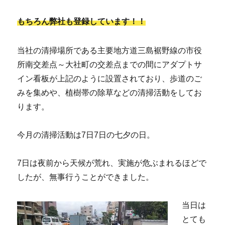
もちろん弊社も登録しています！！
当社の清掃場所である主要地方道三島裾野線の市役
所南交差点～大社町の交差点までの間にアダプトサ
イン看板が上記のように設置されており、歩道のご
みを集めや、植樹帯の除草などの清掃活動をしてお
ります。
今月の清掃活動は7日7日の七夕の日。
7日は夜前から天候が荒れ、実施が危ぶまれるほどで
したが、無事行うことができました。
当日は
とても