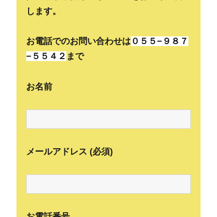
します。
お電話でのお問い合わせは
０５５−９８７
−５５４２
まで
お名前
メールアドレス (必須)
お電話番号