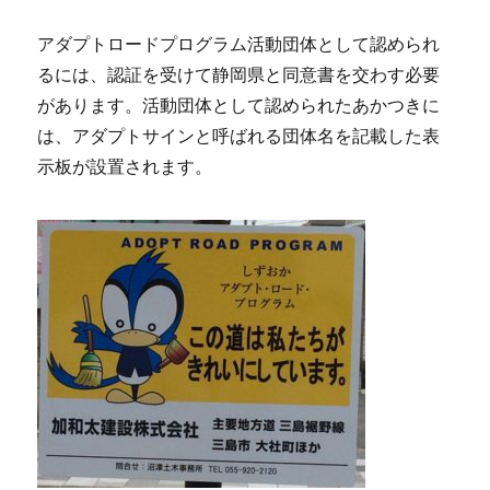
アダプトロードプログラム活動団体として認められ
るには、認証を受けて静岡県と同意書を交わす必要
があります。活動団体として認められたあかつきに
は、アダプトサインと呼ばれる団体名を記載した表
示板が設置されます。