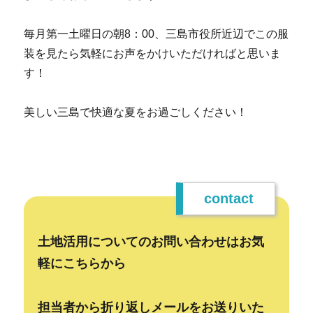
毎月第一土曜日の朝8：00、三島市役所近辺でこの服
装を見たら気軽にお声をかけいただければと思いま
す！
美しい三島で快適な夏をお過ごしください！
contact
土地活用についてのお問い合わせはお気
軽にこちらから
担当者から折り返しメールをお送りいた