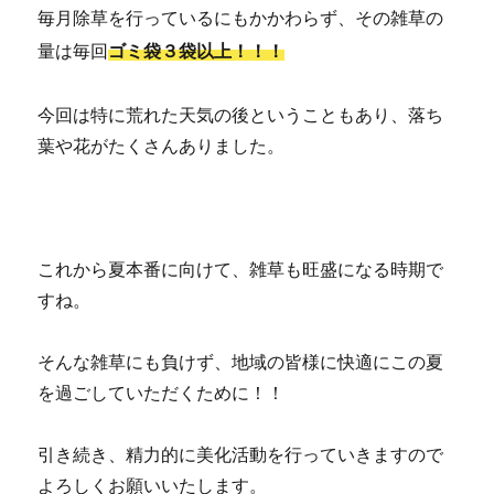
毎月除草を行っているにもかかわらず、その雑草の
量は毎回
ゴミ袋３袋以上！！！
今回は特に荒れた天気の後ということもあり、落ち
葉や花がたくさんありました。
これから夏本番に向けて、雑草も旺盛になる時期で
すね。
そんな雑草にも負けず、地域の皆様に快適にこの夏
を過ごしていただくために！！
引き続き、精力的に美化活動を行っていきますので
よろしくお願いいたします。