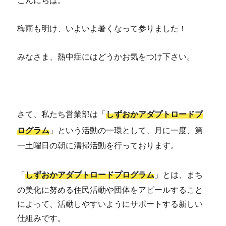
こんにちは。
梅雨も明け、いよいよ暑くなって参りました！
みなさま、熱中症にはどうかお気をつけ下さい。
さて、私たち営業部は「
しずおかアダプトロードプ
ログラム
」という活動の一環として、月に一度、第
一土曜日の朝に清掃活動を行っております。
「
しずおかアダプトロードプログラム
」とは、まち
の美化に努める住民活動や団体をアピールすること
によって、活動しやすいようにサポートする新しい
仕組みです。