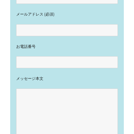
メールアドレス (必須)
お電話番号
メッセージ本文