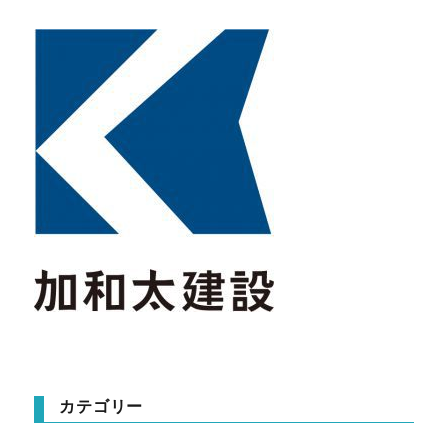
カテゴリー