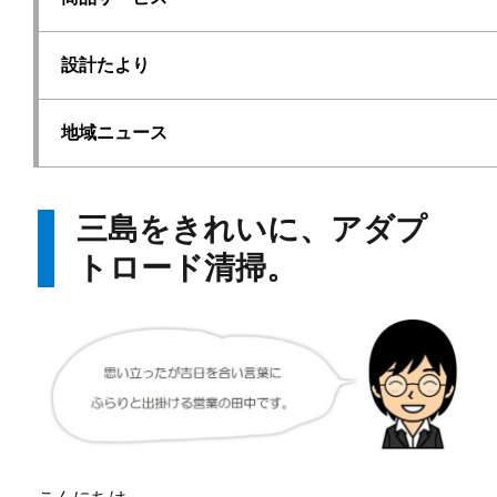
設計たより
地域ニュース
三島をきれいに、アダプ
トロード清掃。