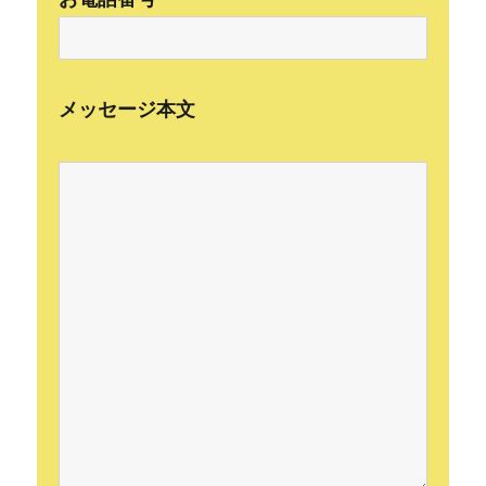
メッセージ本文