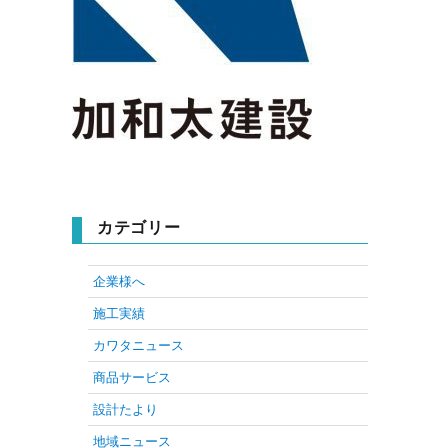
カテゴリー
企業様へ
施工実績
カワタニュース
商品サービス
設計たより
地域ニュース