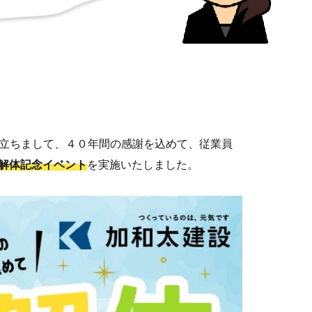
立ちまして、４０年間の感謝を込めて、従業員
解体記念イベント
を実施いたしました。