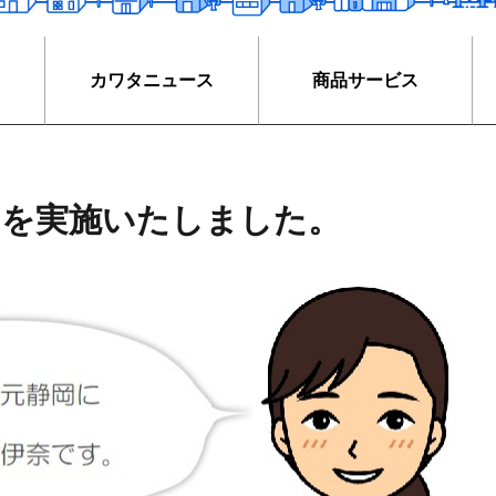
カワタニュース
商品サービス
トを実施いたしました。