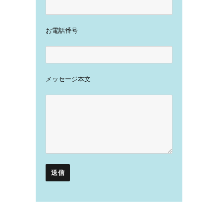
お電話番号
メッセージ本文