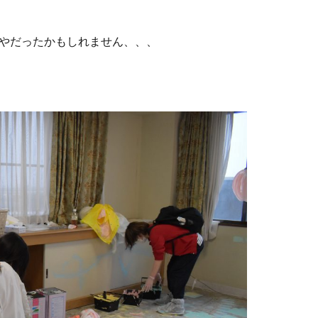
やだったかもしれません、、、