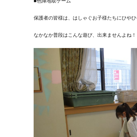
■色陣地取ゲーム
保護者の皆様は、はしゃぐお子様たちにひやひ
なかなか普段はこんな遊び、出来ませんよね！