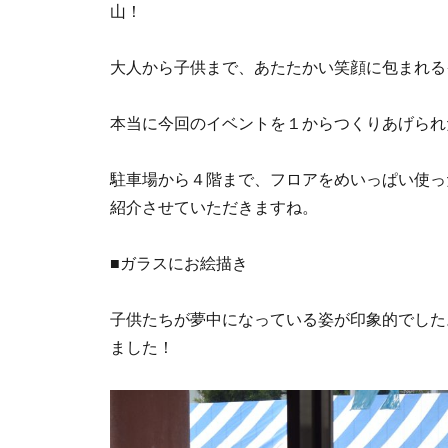
山！
大人から子供まで、あたたかい笑顔に包まれる
本当に今回のイベントを１からつくりあげられ
駐車場から４階まで、フロアをめいっぱい使っ
紹介させていただきますね。
■ガラスにお絵描き
子供たちが夢中になっている姿が印象的でした
ました！