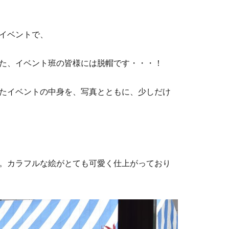
イベントで、
た、イベント班の皆様には脱帽です・・・！
たイベントの中身を、写真とともに、少しだけ
。カラフルな絵がとても可愛く仕上がっており