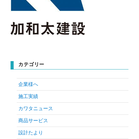
カテゴリー
企業様へ
施工実績
カワタニュース
商品サービス
設計たより