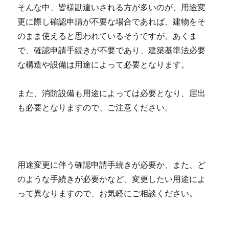
そんな中、皆様勘違いされる方が多いのが、用途変
更に際し確認申請が不要な場合であれば、建物をそ
のまま使えると思われているそうですが、あくま
で、確認申請手続きが不要であり、建築基準法必要
な構造や設備は用途によって必要となります。
また、消防設備も用途によっては必要となり、届出
も必要となりますので、ご注意ください。
用途変更に伴う確認申請手続きが必要か、また、ど
のような手続きが必要かなど、変更したい用途によ
って異なりますので、お気軽にご相談ください。