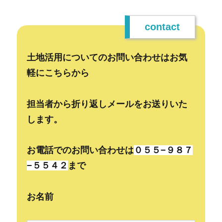
contact
土地活用についてのお問い合わせはお気
軽にこちらから
担当者から折り返しメールをお送りいた
します。
お電話でのお問い合わせは
０５５−９８７
−５５４２
まで
お名前