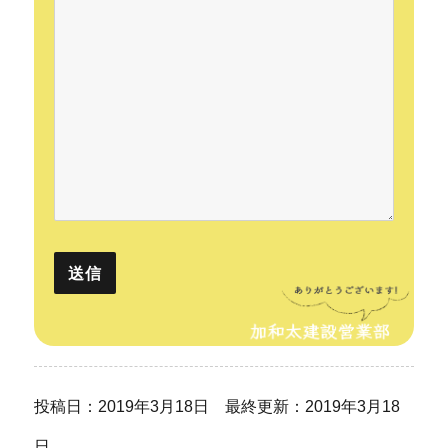
投稿日：2019年3月18日 最終更新：2019年3月18
日