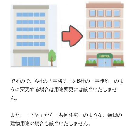
ですので、A社の「事務所」をB社の「事務所」のよ
うに変更する場合は用途変更には該当いたしませ
ん。
また、「下宿」から「共同住宅」のような、類似の
建物用途の場合も該当いたしません。