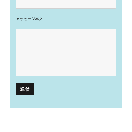
メッセージ本文