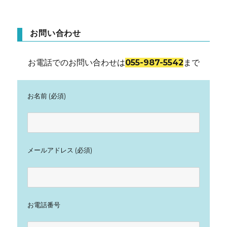
ン
お問い合わせ
お電話でのお問い合わせは
055-987-5542
まで
お名前 (必須)
メールアドレス (必須)
お電話番号