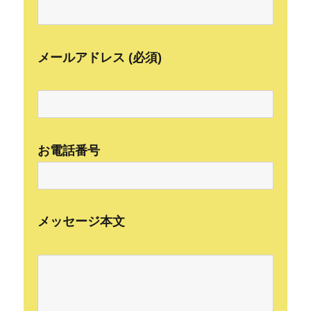
メールアドレス (必須)
お電話番号
メッセージ本文