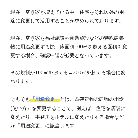
現在、空き家が増えている中、住宅をそれ以外の用
途に変更して活用することが求められております。
現在、空き家を福祉施設や商業施設などの特殊建築
物に用途変更する際、床面積100㎡を超える面積を変
更する場合、確認申請が必要となっています。
その規制が100㎡を超える→200㎡を超える場合に変
わります。
そもそも
「用途変更」
とは、既存建物の建物の用途
(使い方）を変更することで、例えば、住宅を店舗に
変えたり、事務所をホテルに変えたりする場合など
が「用途変更」に該当します。