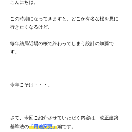
こんにちは。
この時期になってきますと、どこか有名な桜を見に
行きたくなるけど、
毎年結局近場の桜で終わってしまう設計の加藤で
す。
今年こそは・・・。
さて、今回ご紹介させていただく内容は、改正建築
基準法の
「用途変更」
編です。