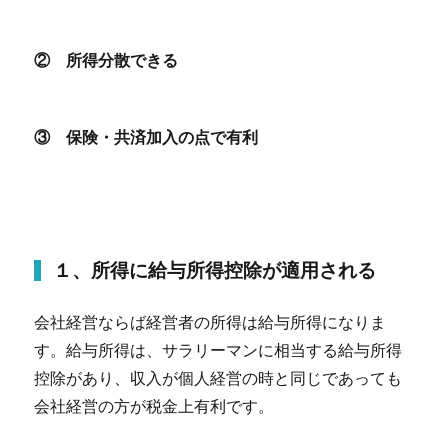
② 所得分散できる
③ 保険・共済加入の点で有利
１、所得に給与所得控除が適用される
会社経営ならば経営者の所得は給与所得になりま
す。給与所得は、サラリーマンに相当する給与所得
控除があり、収入が個人経営の時と同じであっても
会社経営の方が税金上有利です。