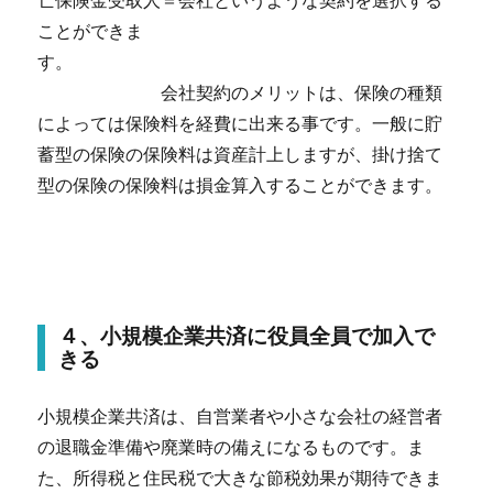
亡保険金受取人＝会社というような契約を選択する
ことができま
す。
会社契約のメリットは、保険の種類
によっては保険料を経費に出来る事です。一般に貯
蓄型の保険の保険料は資産計上しますが、掛け捨て
型の保険の保険料は損金算入することができます。
４、小規模企業共済に役員全員で加入で
きる
小規模企業共済は、自営業者や小さな会社の経営者
の退職金準備や廃業時の備えになるものです。ま
た、所得税と住民税で大きな節税効果が期待できま