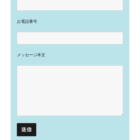
お電話番号
メッセージ本文