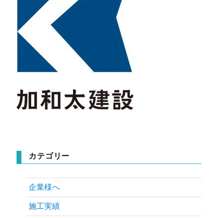
カテゴリー
企業様へ
施工実績