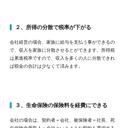
２、所得の分散で税率が下がる
会社経営の場合、家族に給与を支払う事ができるの
で、収入を家族に分散させるとができます。所得税
は累進税率ですので、収入を多くの人に分散できれ
ば税金の合計は少なくて済みます。
３、生命保険の保険料を経費にできる
会社の場合は、契約者＝会社、被保険者＝社長、死