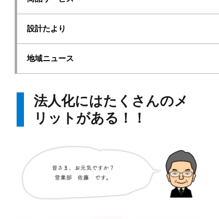
設計たより
地域ニュース
法人化にはたくさんのメ
リットがある！！