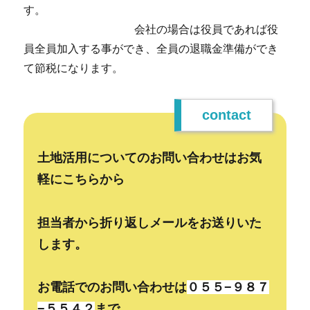
す。
会社の場合は役員であれば役
員全員加入する事ができ、全員の退職金準備ができ
て節税になります。
contact
土地活用についてのお問い合わせはお気
軽にこちらから
担当者から折り返しメールをお送りいた
します。
お電話でのお問い合わせは
０５５−９８７
−５５４２
まで