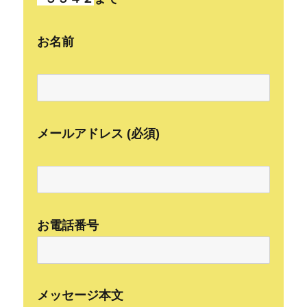
お名前
メールアドレス (必須)
お電話番号
メッセージ本文