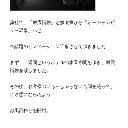
弊社で、「耐震補強」と娯楽室から「オーシャンビ
ュー温泉」へと、
今話題のリノベーション工事させて頂きました！
まず、二週間というホテルの休業期間を頂き、耐震
補強を致しました。
その後、お客様のいらっしゃらない合間を縫って、
ご迷惑にならぬよう、
お風呂作りを開始。