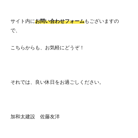
サイト内に
お問い合わせフォーム
もございますの
で、
こちらからも、お気軽にどうぞ！
それでは、良い休日をお過ごしください。
加和太建設 佐藤友洋