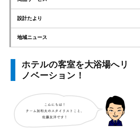
設計たより
地域ニュース
ホテルの客室を大浴場へリ
ノベーション！