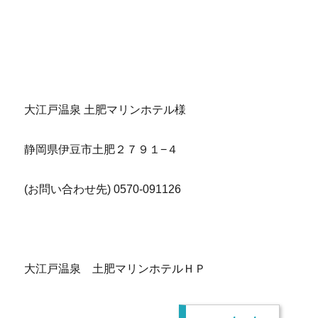
大江戸温泉 土肥マリンホテル様
静岡県伊豆市土肥２７９１−４
(お問い合わせ先) 0570-091126
大江戸温泉 土肥マリンホテルＨＰ