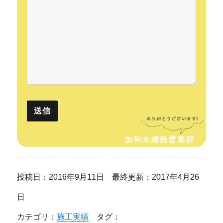
投稿日：2016年9月11日 最終更新：2017年4月26
日
カテゴリ：
施工実績
タグ：