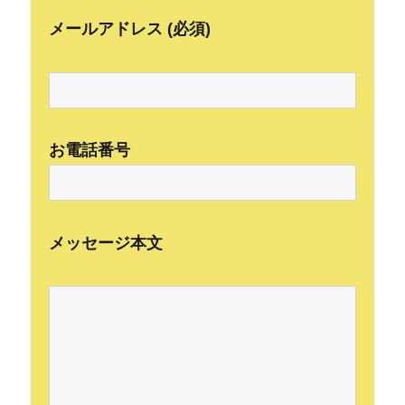
メールアドレス (必須)
お電話番号
メッセージ本文