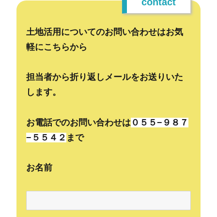
contact
土地活用についてのお問い合わせはお気
軽にこちらから
担当者から折り返しメールをお送りいた
します。
お電話でのお問い合わせは
０５５−９８７
−５５４２
まで
お名前