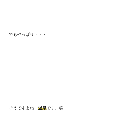
でもやっぱり・・・
そうですよね！
温泉
です。笑