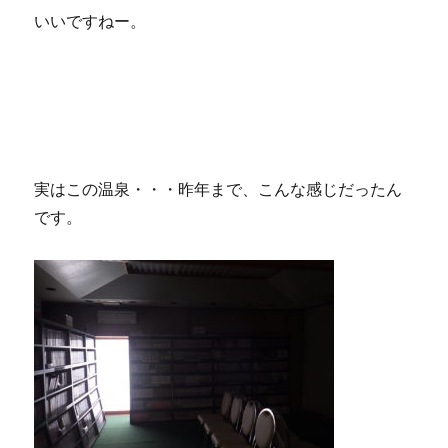
いいですねー。
実はこの温泉・・・昨年まで、こんな感じだったん
です。