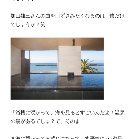
加山雄三さんの曲を口ずさみたくなるのは、僕だけ
でしょうか？笑
「浴槽に浸かって、海を見るとすごいんだよ！温泉
の湯があるでしょ？で、そのま
ま海に繋がってる感じになって、水平線に･･･夕日