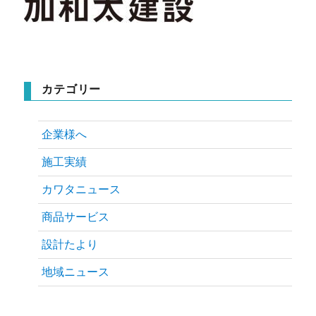
カテゴリー
企業様へ
施工実績
カワタニュース
商品サービス
設計たより
地域ニュース