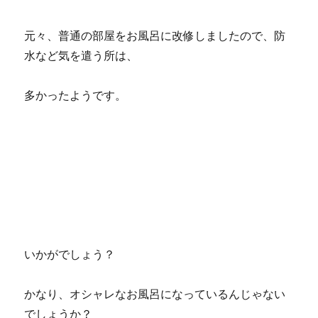
元々、普通の部屋をお風呂に改修しましたので、防
水など気を遣う所は、
多かったようです。
いかがでしょう？
かなり、オシャレなお風呂になっているんじゃない
でしょうか？