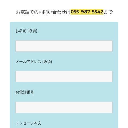
お電話でのお問い合わせは
055-987-5542
まで
お名前 (必須)
メールアドレス (必須)
お電話番号
メッセージ本文