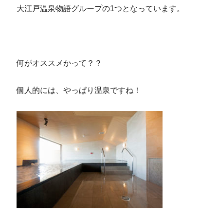
大江戸温泉物語グループの1つとなっています。
何がオススメかって？？
個人的には、やっぱり温泉ですね！