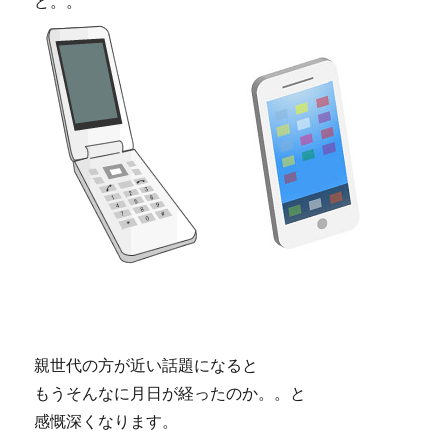
ど。。
親世代の方が近い話題になると
もうそんなに月日が経ったのか。。と
感慨深くなります。