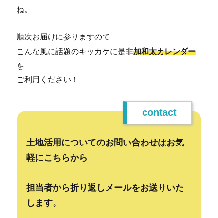
ね。
順次お届けに参りますので
こんな風に話題のキッカケに是非
加和太カレンダー
を
ご利用ください！
contact
土地活用についてのお問い合わせはお気
軽にこちらから
担当者から折り返しメールをお送りいた
します。