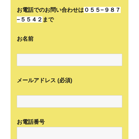
お電話でのお問い合わせは
０５５−９８７
−５５４２
まで
お名前
メールアドレス (必須)
お電話番号