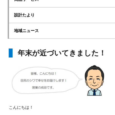
設計たより
地域ニュース
年末が近づいてきました！
こんにちは！