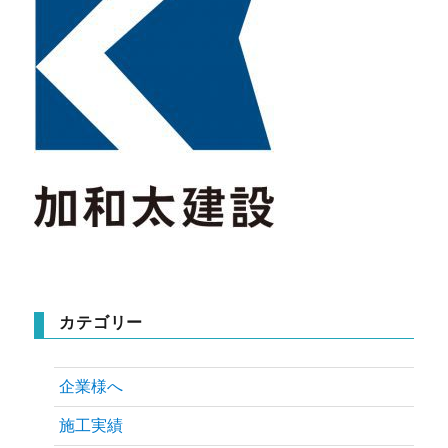
カテゴリー
企業様へ
施工実績