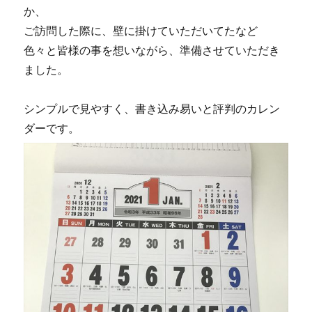
か、
ご訪問した際に、壁に掛けていただいてたなど
色々と皆様の事を想いながら、準備させていただき
ました。
シンプルで見やすく、書き込み易いと評判のカレン
ダーです。