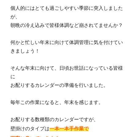
個人的にはとても過ごしやすい季節に突入しました
が、
朝晩の冷え込みで皆様体調など崩されてませんか？
何かと忙しい年末に向けて体調管理に気を付けてい
きましょう！
そんな年末に向けて、日頃お世話になっている皆様
に
お配りするカレンダーの準備を行いました。
毎年この作業になると、年末を感じます。
お配りする数種類のカレンダーですが、
壁掛けのタイプは
一本一本手作業で