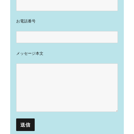
お電話番号
メッセージ本文