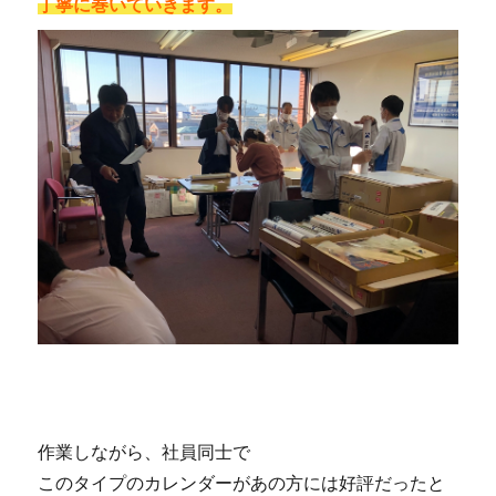
丁寧に巻いていきます。
作業しながら、社員同士で
このタイプのカレンダーがあの方には好評だったと