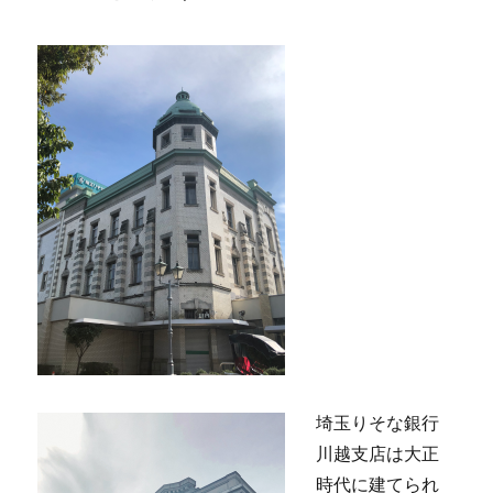
埼玉りそな銀行
川越支店は大正
時代に建てられ