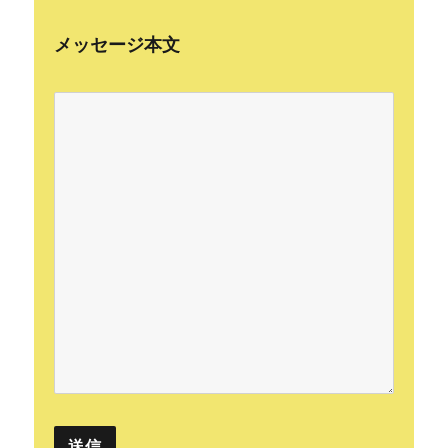
メッセージ本文