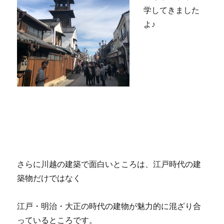
学してきました
よ♪
さらに川越の建築で面白いところは、江戸時代の建
築物だけではなく
江戸・明治・大正の時代の建物が魅力的に混ざり合
っているところです。