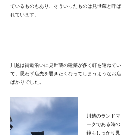
ているものもあり、そういったものは見世蔵と呼ば
れています。
川越は街道沿いに見世蔵の建築が多く軒を連ねてい
て、思わず店先を覗きたくなってしまうようなお店
ばかりでした。
川越のランドマ
ークである時の
鐘もしっかり見