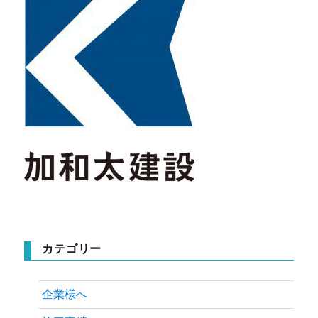
カテゴリー
企業様へ