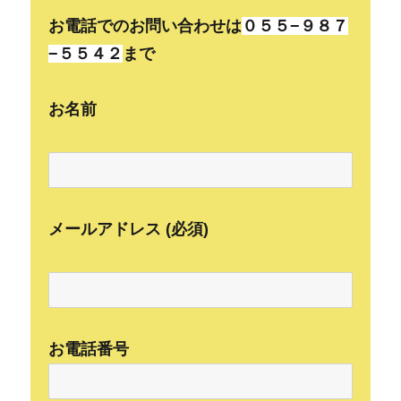
お電話でのお問い合わせは
０５５−９８７
−５５４２
まで
お名前
メールアドレス (必須)
お電話番号