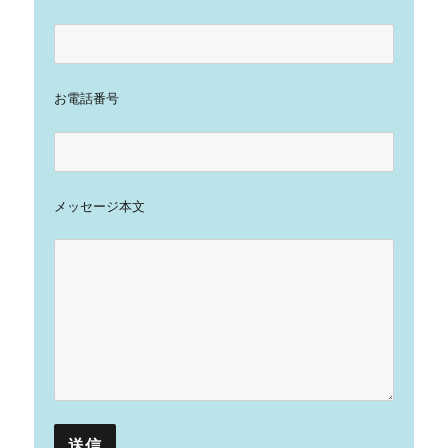
お電話番号
メッセージ本文