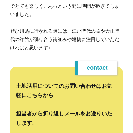
でとても楽しく、あっという間に時間が過ぎてしま
いました。
ぜひ川越に行かれる際には、江戸時代の蔵や大正時
代の洋館が隣り合う街並みや建物に注目していただ
ければと思います♪
contact
土地活用についてのお問い合わせはお気
軽にこちらから
担当者から折り返しメールをお送りいた
します。